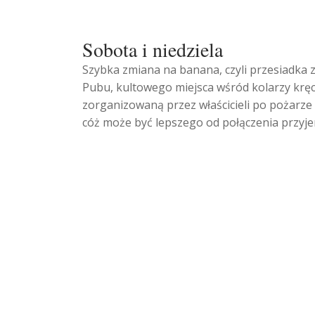
Sobota i niedziela
Szybka zmiana na banana, czyli przesiadka 
Pubu, kultowego miejsca wśród kolarzy kręcą
zorganizowaną przez właścicieli po pożarze 
cóż może być lepszego od połączenia przy