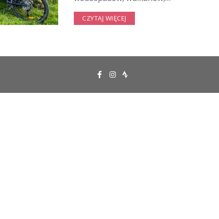
CZYTAJ WIĘCEJ