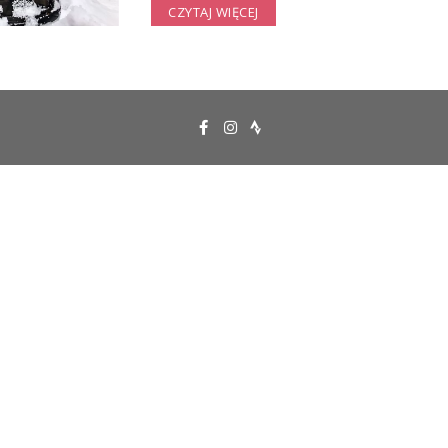
CZYTAJ WIĘCEJ