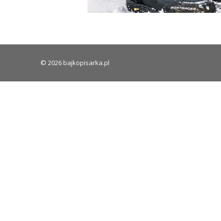
© 2026 bajkopisarka.pl