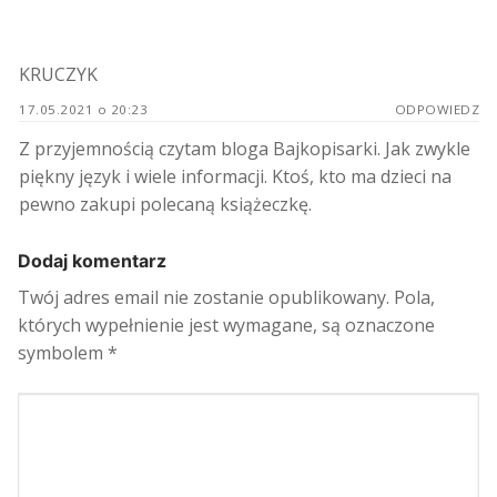
KRUCZYK
17.05.2021 o 20:23
ODPOWIEDZ
Z przyjemnością czytam bloga Bajkopisarki. Jak zwykle
piękny język i wiele informacji. Ktoś, kto ma dzieci na
pewno zakupi polecaną książeczkę.
Dodaj komentarz
Twój adres email nie zostanie opublikowany.
Pola,
których wypełnienie jest wymagane, są oznaczone
symbolem
*