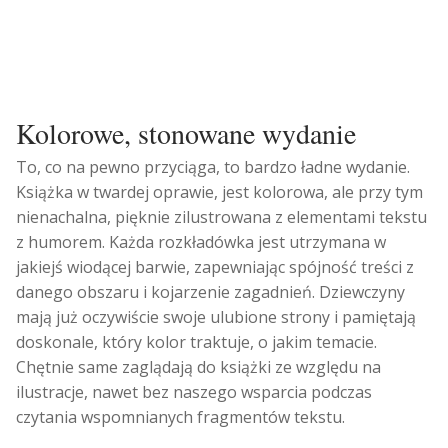
Kolorowe, stonowane wydanie
To, co na pewno przyciąga, to bardzo ładne wydanie.
Książka w twardej oprawie, jest kolorowa, ale przy tym
nienachalna, pięknie zilustrowana z elementami tekstu
z humorem. Każda rozkładówka jest utrzymana w
jakiejś wiodącej barwie, zapewniając spójność treści z
danego obszaru i kojarzenie zagadnień. Dziewczyny
mają już oczywiście swoje ulubione strony i pamiętają
doskonale, który kolor traktuje, o jakim temacie.
Chętnie same zaglądają do książki ze względu na
ilustracje, nawet bez naszego wsparcia podczas
czytania wspomnianych fragmentów tekstu.