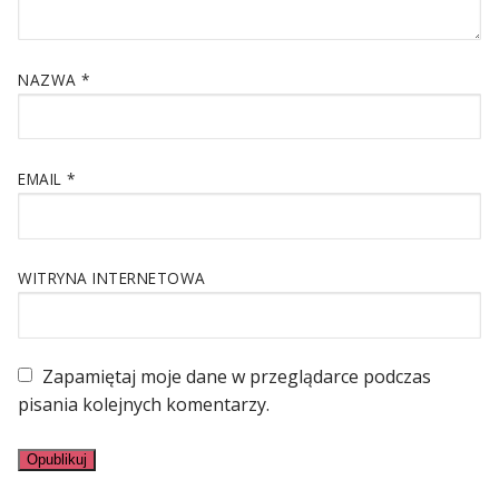
NAZWA
*
EMAIL
*
WITRYNA INTERNETOWA
Zapamiętaj moje dane w przeglądarce podczas
pisania kolejnych komentarzy.