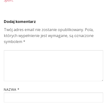
Dodaj komentarz
Twój adres email nie zostanie opublikowany.
Pola,
których wypełnienie jest wymagane, są oznaczone
symbolem
*
NAZWA
*