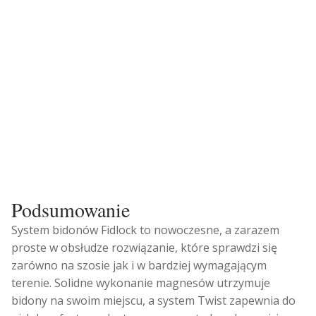
Podsumowanie
System bidonów Fidlock to nowoczesne, a zarazem
proste w obsłudze rozwiązanie, które sprawdzi się
zarówno na szosie jak i w bardziej wymagającym
terenie. Solidne wykonanie magnesów utrzymuje
bidony na swoim miejscu, a system Twist zapewnia do