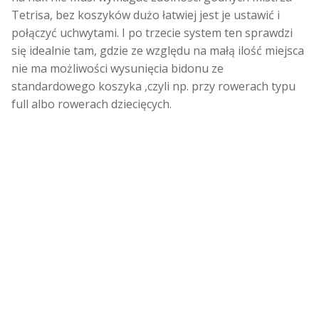
Tetrisa, bez koszyków dużo łatwiej jest je ustawić i
połączyć uchwytami. I po trzecie system ten sprawdzi
się idealnie tam, gdzie ze względu na małą ilość miejsca
nie ma możliwości wysunięcia bidonu ze
standardowego koszyka ,czyli np. przy rowerach typu
full albo rowerach dziecięcych.