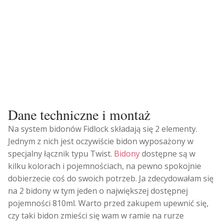
Dane techniczne i montaż
Na system bidonów Fidlock składają się 2 elementy.
Jednym z nich jest oczywiście bidon wyposażony w
specjalny łącznik typu Twist.
Bidony
dostępne są w
kilku kolorach i pojemnościach, na pewno spokojnie
dobierzecie coś do swoich potrzeb. Ja zdecydowałam się
na 2 bidony w tym jeden o największej dostępnej
pojemności 810ml. Warto przed zakupem upewnić się,
czy taki bidon zmieści się wam w ramie na rurze