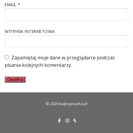
EMAIL
*
WITRYNA INTERNETOWA
Zapamiętaj moje dane w przeglądarce podczas
pisania kolejnych komentarzy.
© 2026 bajkopisarka.pl