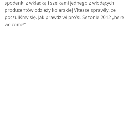
spodenki z wkładką i szelkami jednego z wiodących
producentów odzieży kolarskiej Vitesse sprawiły, że
poczuliśmy się, jak prawdziwi pro’si. Sezonie 2012 „here
we come!”