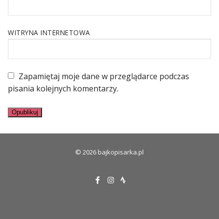
WITRYNA INTERNETOWA
Zapamiętaj moje dane w przeglądarce podczas
pisania kolejnych komentarzy.
© 2026 bajkopisarka.pl