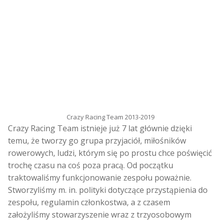
Crazy Racing Team 2013-2019
Crazy Racing Team istnieje już 7 lat głównie dzięki
temu, że tworzy go grupa przyjaciół, miłośników
rowerowych, ludzi, którym się po prostu chce poświęcić
trochę czasu na coś poza pracą. Od początku
traktowaliśmy funkcjonowanie zespołu poważnie.
Stworzyliśmy m. in. polityki dotyczące przystąpienia do
zespołu, regulamin członkostwa, a z czasem
założyliśmy stowarzyszenie wraz z trzyosobowym