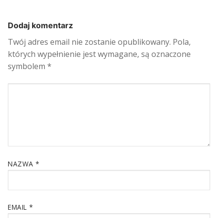
Dodaj komentarz
Twój adres email nie zostanie opublikowany.
Pola,
których wypełnienie jest wymagane, są oznaczone
symbolem
*
NAZWA
*
EMAIL
*