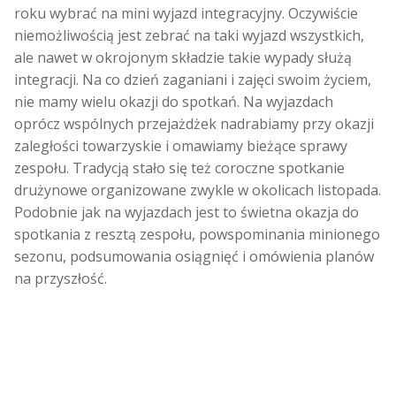
roku wybrać na mini wyjazd integracyjny. Oczywiście
niemożliwością jest zebrać na taki wyjazd wszystkich,
ale nawet w okrojonym składzie takie wypady służą
integracji. Na co dzień zaganiani i zajęci swoim życiem,
nie mamy wielu okazji do spotkań. Na wyjazdach
oprócz wspólnych przejażdżek nadrabiamy przy okazji
zaległości towarzyskie i omawiamy bieżące sprawy
zespołu. Tradycją stało się też coroczne spotkanie
drużynowe organizowane zwykle w okolicach listopada.
Podobnie jak na wyjazdach jest to świetna okazja do
spotkania z resztą zespołu, powspominania minionego
sezonu, podsumowania osiągnięć i omówienia planów
na przyszłość.