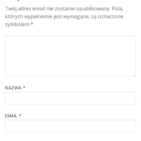
Twój adres email nie zostanie opublikowany.
Pola,
których wypełnienie jest wymagane, są oznaczone
symbolem
*
NAZWA
*
EMAIL
*