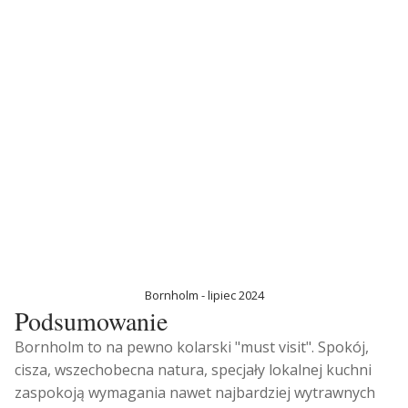
Bornholm - lipiec 2024
Podsumowanie
Bornholm to na pewno kolarski "must visit". Spokój,
cisza, wszechobecna natura, specjały lokalnej kuchni
zaspokoją wymagania nawet najbardziej wytrawnych