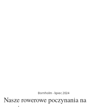
Bornholm - lipiec 2024
Nasze rowerowe poczynania na