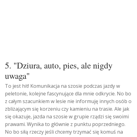
5. "Dziura, auto, pies, ale nigdy
uwaga"
To jest hit! Komunikacja na szosie podczas jazdy w
peletonie, kolejne fascynujące dla mnie odkrycie. No bo
z całym szacunkiem w lesie nie informuję innych osób o
zbliżającym się korzeniu czy kamieniu na trasie. Ale jak
się okazuje, jazda na szosie w grupie rządzi się swoimi
prawami. Wynika to głównie z punktu poprzedniego.
No bo siłą rzeczy jeśli chcemy trzymać się komuś na