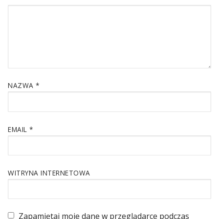
NAZWA
*
EMAIL
*
WITRYNA INTERNETOWA
Zapamiętaj moje dane w przeglądarce podczas